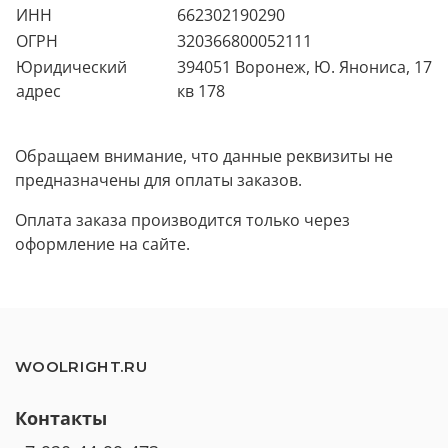
ИНН
662302190290
ОГРН
320366800052111
Юридический
394051 Воронеж, Ю. Янониса, 17
адреc
кв 178
Обращаем внимание, что данные реквизиты не
предназначены для оплаты заказов.
Оплата заказа производится только через
оформление на сайте.
WOOLRIGHT.RU
Контакты