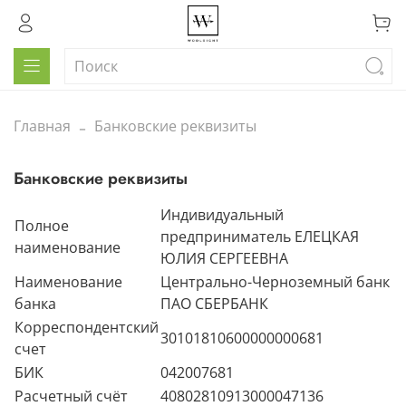
Главная
Банковские реквизиты
Банковские реквизиты
Индивидуальный
Полное
предприниматель ЕЛЕЦКАЯ
наименование
ЮЛИЯ СЕРГЕЕВНА
Наименование
Центрально-Черноземный банк
банка
ПАО СБЕРБАНК
Корреспондентский
30101810600000000681
счет
БИК
042007681
Расчетный счёт
40802810913000047136