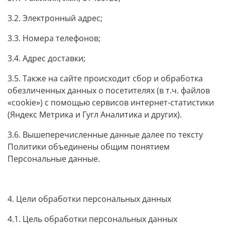
3.2. Электронный адрес;
3.3. Номера телефонов;
3.4. Адрес доставки;
3.5. Также на сайте происходит сбор и обработка
обезличенных данных о посетителях (в т.ч. файлов
«cookie») с помощью сервисов интернет-статистики
(Яндекс Метрика и Гугл Аналитика и других).
3.6. Вышеперечисленные данные далее по тексту
Политики объединены общим понятием
Персональные данные.
4. Цели обработки персональных данных
4.1. Цель обработки персональных данных