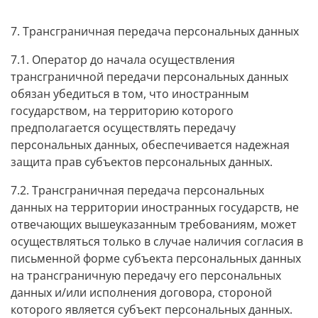
7. Трансграничная передача персональных данных
7.1. Оператор до начала осуществления
трансграничной передачи персональных данных
обязан убедиться в том, что иностранным
государством, на территорию которого
предполагается осуществлять передачу
персональных данных, обеспечивается надежная
защита прав субъектов персональных данных.
7.2. Трансграничная передача персональных
данных на территории иностранных государств, не
отвечающих вышеуказанным требованиям, может
осуществляться только в случае наличия согласия в
письменной форме субъекта персональных данных
на трансграничную передачу его персональных
данных и/или исполнения договора, стороной
которого является субъект персональных данных.