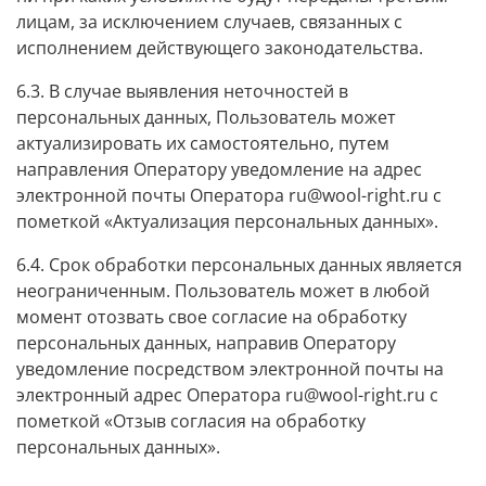
лицам, за исключением случаев, связанных с
исполнением действующего законодательства.
6.3. В случае выявления неточностей в
персональных данных, Пользователь может
актуализировать их самостоятельно, путем
направления Оператору уведомление на адрес
электронной почты Оператора
ru@wool-right.ru
с
пометкой «Актуализация персональных данных».
6.4. Срок обработки персональных данных является
неограниченным. Пользователь может в любой
момент отозвать свое согласие на обработку
персональных данных, направив Оператору
уведомление посредством электронной почты на
электронный адрес Оператора
ru@wool-right.ru
с
пометкой «Отзыв согласия на обработку
персональных данных».