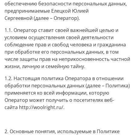
обеспечению безопасности персональных данных,
предпринимаемые
Елецкой Юлией
Сергеевной
(далее – Оператор).
1.1. Оператор ставит своей важнейшей целью и
условием осуществления своей деятельности
соблюдение прав и свобод человека и гражданина
при обработке его персональных данных, в том
числе защиты прав на неприкосновенность частной
жизни, личную и семейную тайну.
1.2. Настоящая политика Оператора в отношении
обработки персональных данных (далее – Политика)
применяется ко всей информации, которую
Оператор может получить о посетителях веб-
сайта
http://woolright.ru/
.
2. Основные понятия, используемые в Политике