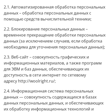
2.1. Автоматизированная обработка персональных
данных – обработка персональных данных с
помощью средств вычислительной техники;
2.2. Блокирование персональных данных –
временное прекращение обработки персональных
данных (за исключением случаев, если обработка
необходима для уточнения персональных данных);
2.3. Веб-сайт – совокупность графических и
информационных материалов, а также программ
для ЭВМ и баз данных, обеспечивающих их
доступность в сети интернет по сетевому
адресу
http://woolright.ru/
;
2.4. Информационная система персональных
данных — совокупность содержащихся в базах
данных персональных данных, и обеспечивающих
их обработку информационных технологий и