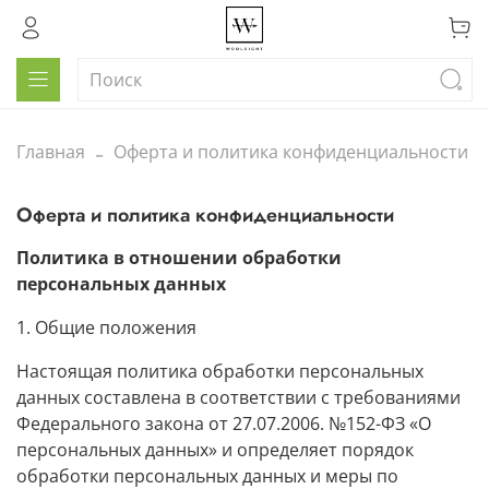
Главная
Оферта и политика конфиденциальности
Оферта и политика конфиденциальности
Политика в отношении обработки
персональных данных
1. Общие положения
Настоящая политика обработки персональных
данных составлена в соответствии с требованиями
Федерального закона от 27.07.2006. №152-ФЗ «О
персональных данных» и определяет порядок
обработки персональных данных и меры по