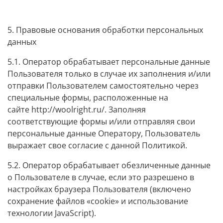
5. Правовые основания обработки персональных
данных
5.1. Оператор обрабатывает персональные данные
Пользователя только в случае их заполнения и/или
отправки Пользователем самостоятельно через
специальные формы, расположенные на
сайте
http://woolright.ru/
. Заполняя
соответствующие формы и/или отправляя свои
персональные данные Оператору, Пользователь
выражает свое согласие с данной Политикой.
5.2. Оператор обрабатывает обезличенные данные
о Пользователе в случае, если это разрешено в
настройках браузера Пользователя (включено
сохранение файлов «cookie» и использование
технологии JavaScript).