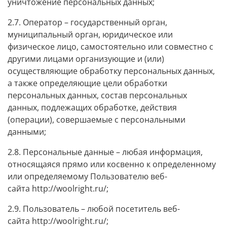
уничтожение персональных данных;
2.7. Оператор – государственный орган,
муниципальный орган, юридическое или
физическое лицо, самостоятельно или совместно с
другими лицами организующие и (или)
осуществляющие обработку персональных данных,
а также определяющие цели обработки
персональных данных, состав персональных
данных, подлежащих обработке, действия
(операции), совершаемые с персональными
данными;
2.8. Персональные данные – любая информация,
относящаяся прямо или косвенно к определенному
или определяемому Пользователю веб-
сайта
http://woolright.ru/
;
2.9. Пользователь – любой посетитель веб-
сайта
http://woolright.ru/
;