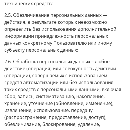
технических средств;
2.5. Обезличивание персональных данных —
действия, в результате которых невозможно
определить без использования дополнительной
информации принадлежность персональных
данных конкретному Пользователю или иному
субъекту персональных данных;
2.6. Обработка персональных данных – любое
действие (операция) или совокупность действий
(операций), совершаемых с использованием
средств автоматизации или без использования
таких средств с персональными данными, включая
сбор, запись, систематизацию, накопление,
хранение, уточнение (обновление, изменение),
извлечение, использование, передачу
(распространение, предоставление, доступ),
обезличивание, блокирование, удаление,