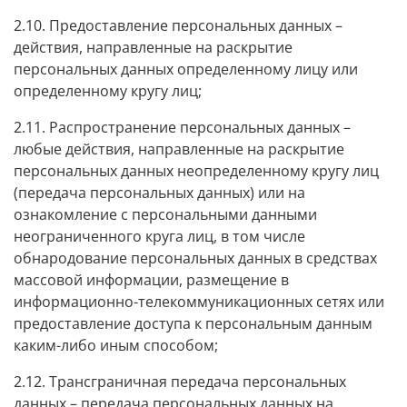
2.10. Предоставление персональных данных –
действия, направленные на раскрытие
персональных данных определенному лицу или
определенному кругу лиц;
2.11. Распространение персональных данных –
любые действия, направленные на раскрытие
персональных данных неопределенному кругу лиц
(передача персональных данных) или на
ознакомление с персональными данными
неограниченного круга лиц, в том числе
обнародование персональных данных в средствах
массовой информации, размещение в
информационно-телекоммуникационных сетях или
предоставление доступа к персональным данным
каким-либо иным способом;
2.12. Трансграничная передача персональных
данных – передача персональных данных на