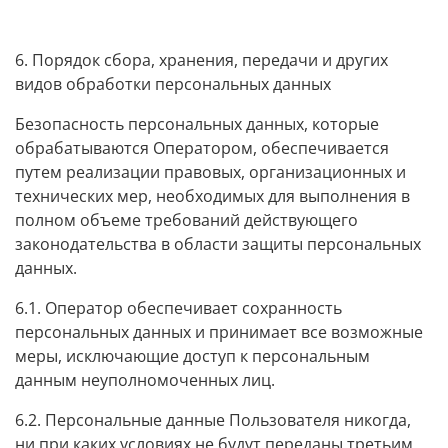
6. Порядок сбора, хранения, передачи и других
видов обработки персональных данных
Безопасность персональных данных, которые
обрабатываются Оператором, обеспечивается
путем реализации правовых, организационных и
технических мер, необходимых для выполнения в
полном объеме требований действующего
законодательства в области защиты персональных
данных.
6.1. Оператор обеспечивает сохранность
персональных данных и принимает все возможные
меры, исключающие доступ к персональным
данным неуполномоченных лиц.
6.2. Персональные данные Пользователя никогда,
ни при каких условиях не будут переданы третьим