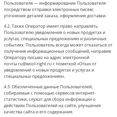
Пользователя — информирование Пользователя
посредством отправки электронных писем;
уточнение деталей заказа, оформления доставки.
4.2. Также Оператор имеет право направлять
Пользователю уведомления о новых продуктах и
услугах, специальных предложениях и различных
событиях. Пользователь всегда может отказаться от
получения информационных сообщений, направив
Оператору письмо на адрес электронной
почты
ru@wool-right.ru
с пометкой «Отказ от
уведомлений о новых продуктах и услугах и
специальных предложениях».
4.3. Обезличенные данные Пользователей,
собираемые с помощью сервисов интернет-
статистики, служат для сбора информации о
действиях Пользователей на сайте, улучшения
качества сайта и его содержания.