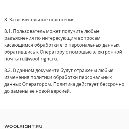
8. Заключительные положения
8.1. Пользователь может получить любые
разъяснения по интересующим вопросам,
касающимся обработки его персональных данных,
обратившись к Оператору с помощью электронной
почты
ru@wool-right.ru
.
8.2. В данном документе будут отражены любые
изменения политики обработки персональных
данных Оператором. Политика действует бессрочно
до замены ее новой версией.
WOOLRIGHT.RU