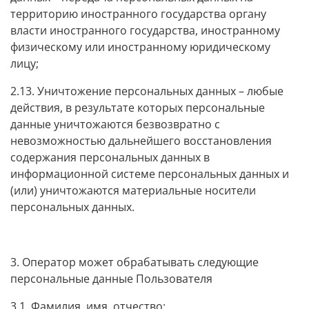
территорию иностранного государства органу
власти иностранного государства, иностранному
физическому или иностранному юридическому
лицу;
2.13. Уничтожение персональных данных – любые
действия, в результате которых персональные
данные уничтожаются безвозвратно с
невозможностью дальнейшего восстановления
содержания персональных данных в
информационной системе персональных данных и
(или) уничтожаются материальные носители
персональных данных.
3. Оператор может обрабатывать следующие
персональные данные Пользователя
3.1. Фамилия, имя, отчество;