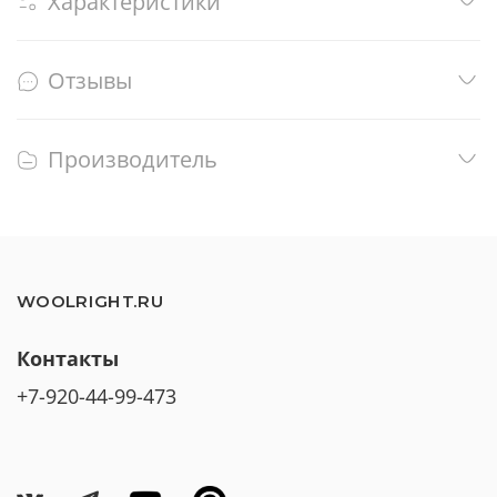
Характеристики
Отзывы
Производитель
WOOLRIGHT.RU
Контакты
+7-920-44-99-473