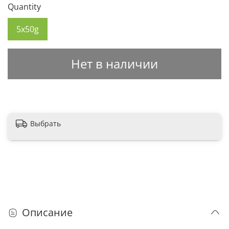
Quantity
5x50g
Нет в наличии
Выбрать
Описание