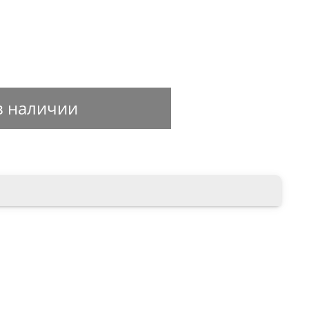
в наличии