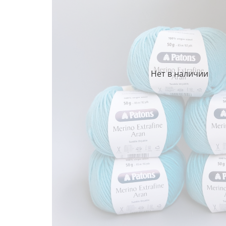
Нет в наличии