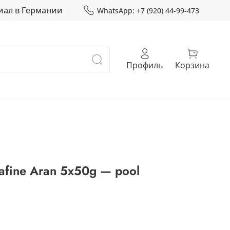
иал в Германии
WhatsApp: +7 (920) 44-99-473
Профиль
Корзина
afine Aran 5x50g — pool