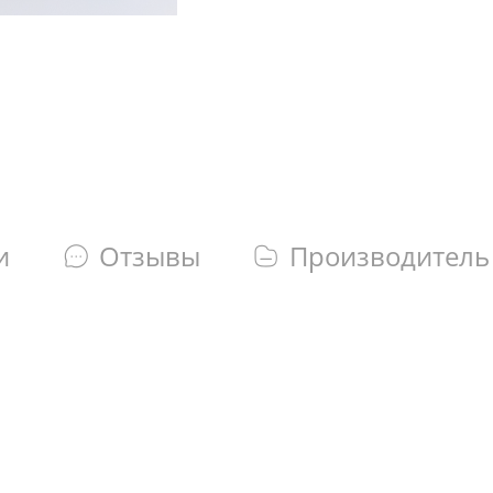
и
Отзывы
Производитель