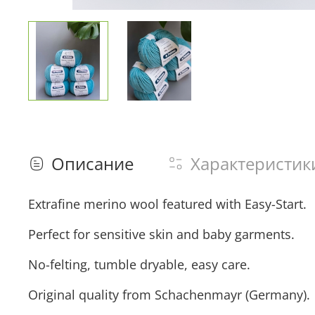
Описание
Характеристик
Extrafine merino wool featured with Easy-Start.
Perfect for sensitive skin and baby garments.
No-felting, tumble dryable, easy care.
Original quality from Schachenmayr (Germany).