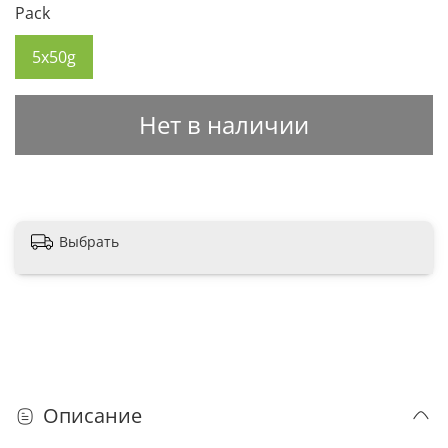
Pack
5x50g
Нет в наличии
Выбрать
Описание