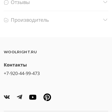
Отзывы
Производитель
WOOLRIGHT.RU
Контакты
+7-920-44-99-473