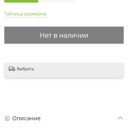
Таблица размеров
Нет в наличии
Выбрать
Описание