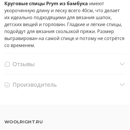
Круговые спицы Prym из бамбука
имеют
укороченную длину и леску всего 40см, что делает
их идеально подходящими для вязания шапок,
детских вещей и горловин. Гладкие и лёгкие спицы,
подойдут для вязания скользкой пряжи. Размер
выгравирован на самой спице и потому не сотрётся
со временем.
Отзывы
Производитель
WOOLRIGHT.RU