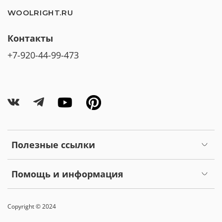
WOOLRIGHT.RU
Контакты
+7-920-44-99-473
Полезные ссылки
Помощь и информация
Copyright © 2024