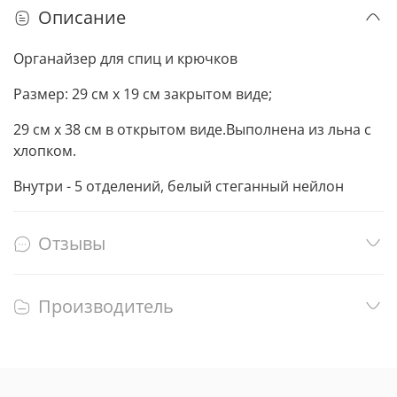
Описание
Органайзер для спиц и крючков
Размер: 29 см х 19 см закрытом виде;
29 см х
38 см в открытом виде.
Выполнена из льна с
хлопком.
Внутри - 5 отделений, белый стеганный нейлон
Отзывы
Производитель