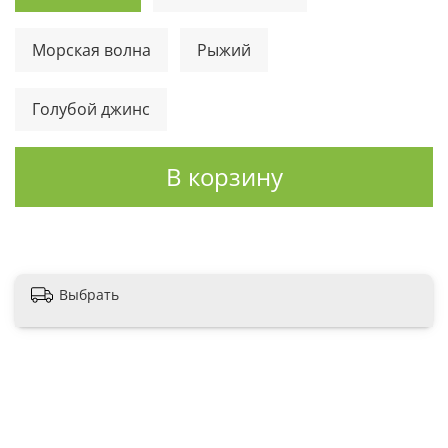
Морская волна
Рыжий
Голубой джинс
В корзину
Выбрать