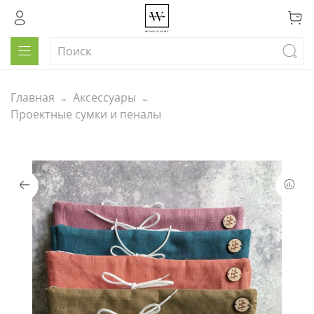
Главная
Аксессуары
Проектные сумки и пеналы