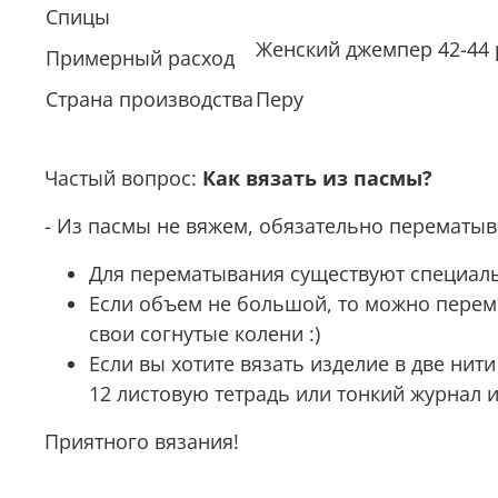
Спицы
Женский джемпер 42-44 р
Примерный расход
Страна производства
Перу
Частый вопрос:
Как вязать из пасмы?
- Из пасмы не вяжем, обязательно перематыв
Если объем не большой, то можно перемо
свои согнутые колени :)
Если вы хотите вязать изделие в две нит
12 листовую тетрадь или тонкий журнал и
Приятного вязания!